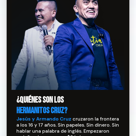
¿Quiénes son los
HERMANITOS CRUZ?
Jesús y Armando Cruz
cruzaron la frontera
a los 16 y 17 años. Sin papeles. Sin dinero. Sin
hablar una palabra de inglés. Empezaron