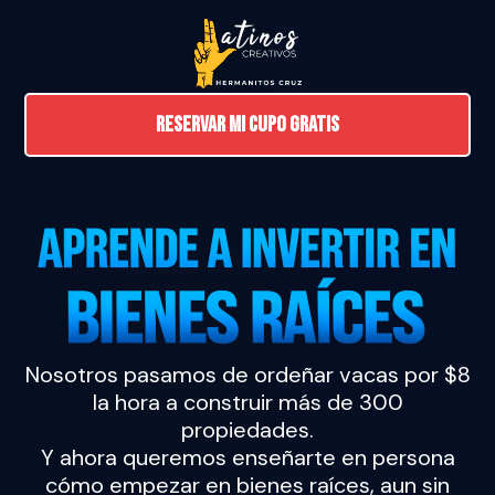
reservar mi cupo gratis
Nosotros pasamos de ordeñar vacas por $8
la hora a construir más de 300
propiedades.
Y ahora queremos enseñarte en persona
cómo empezar en bienes raíces, aun sin