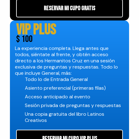
Reservar Mi Cupo Gratis
VIP Plus
$ 100
La experiencia completa. Llega antes que
todos, siéntate al frente, y obtén acceso
directo a los Hermanitos Cruz en una sesión
exclusiva de preguntas y respuestas. Todo lo
que incluye General, más:
Todo lo de Entrada General
Asiento preferencial (primeras filas)
Acceso anticipado al evento
Sesión privada de preguntas y respuestas
Una copia gratuita del libro Latinos
Creativos
RESERVAR MI CUPO VIP PLUS