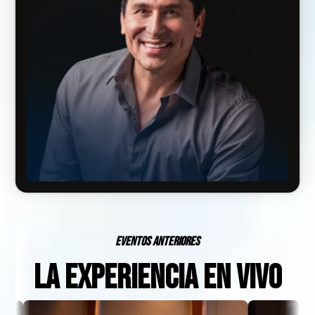
Eventos anteriores
La experiencia en vivo