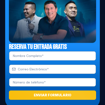
Reserva tu Entrada Gratis
ENVIAR FORMULARIO