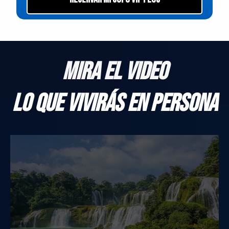
Mira el video
Lo que vivirás en persona