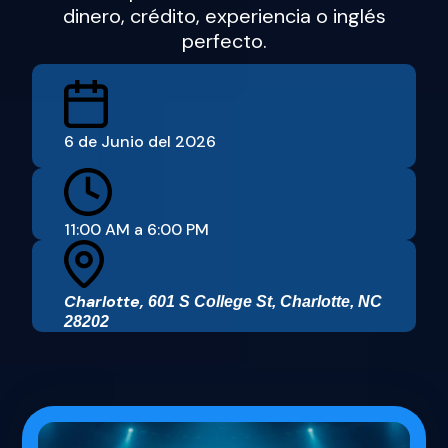
dinero, crédito, experiencia o inglés
perfecto.
6 de Junio del 2026
11:00 AM a 6:00 PM
Charlotte,
601 S College St, Charlotte, NC
28202