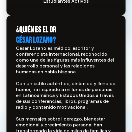
Estudiantes Activos
¿Quién es EL DR
CÉSAR LOZANO?
César Lozano es médico, escritor y
conferencista internacional, reconocido
como una de las figuras más influyentes del
desarrollo personal y las relaciones
humanas en habla hispana.
Con un estilo auténtico, dinámico y lleno de
humor, ha inspirado a millones de personas
en Latinoamérica y Estados Unidos a través
de sus conferencias, libros, programas de
radio y contenido motivacional.
Sus mensajes sobre liderazgo, bienestar
emocional y crecimiento personal han
transformado la vida de miles de familias y