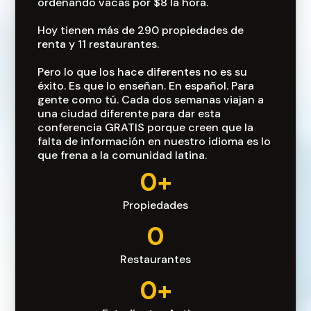
ordeñando vacas por $8 la hora.
Hoy tienen más de 290 propiedades de
renta y 11 restaurantes.
Pero lo que los hace diferentes no es su
éxito. Es que lo enseñan. En español. Para
gente como tú. Cada dos semanas viajan a
una ciudad diferente para dar esta
conferencia GRATIS porque creen que la
falta de información en nuestro idioma es lo
que frena a la comunidad latina.
0+
Propiedades
0
Restaurantes
0+