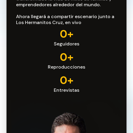
emprendedores alrededor del mundo.
Ahora llegará a compartir escenario junto a
Los Hermanitos Cruz, en vivo
0+
Seguidores
0+
Reproducciones
0+
Entrevistas