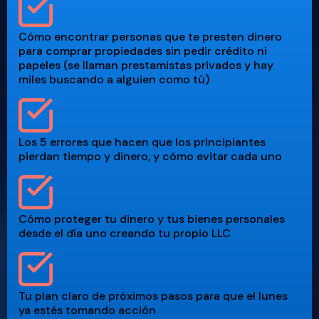
Cómo encontrar personas que te presten dinero
para comprar propiedades sin pedir crédito ni
papeles (se llaman prestamistas privados y hay
miles buscando a alguien como tú)
Los 5 errores que hacen que los principiantes
pierdan tiempo y dinero, y cómo evitar cada uno
Cómo proteger tu dinero y tus bienes personales
desde el día uno creando tu propio LLC
Tu plan claro de próximos pasos para que el lunes
ya estés tomando acción