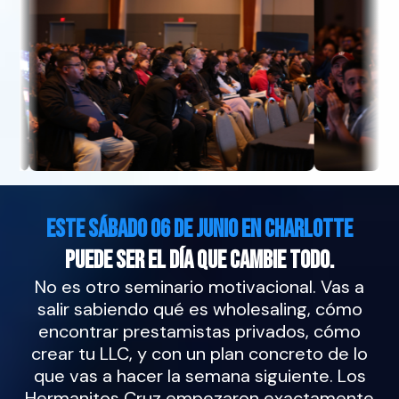
este sábado 06 de junio en CHARLOTTE
puede ser el día que cambie todo.
No es otro seminario motivacional. Vas a
salir sabiendo qué es wholesaling, cómo
encontrar prestamistas privados, cómo
crear tu LLC, y con un plan concreto de lo
que vas a hacer la semana siguiente. Los
Hermanitos Cruz empezaron exactamente